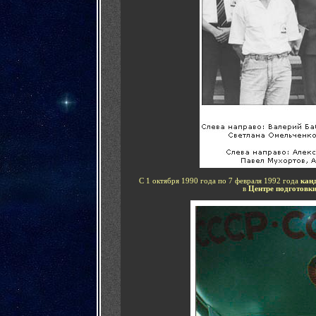
С 1 октября 1990 года по 7 февраля 1992 года
кан
в
Центре подготовк