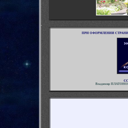
-
ПРИ ОФОРМЛЕНИИ СТРАН
СС
Владимир ПЛАТОНОВ.