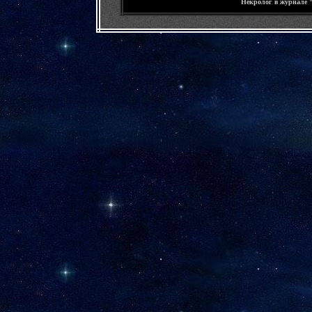
Некролог в журнале 