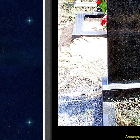
Алексеев