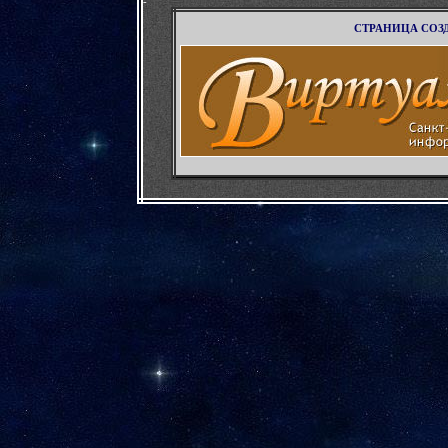
-
СТРАНИЦА СОЗ