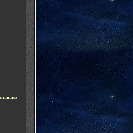
визионных и