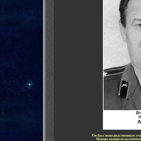
Он был непосредственным уч
Центра контроля космическ