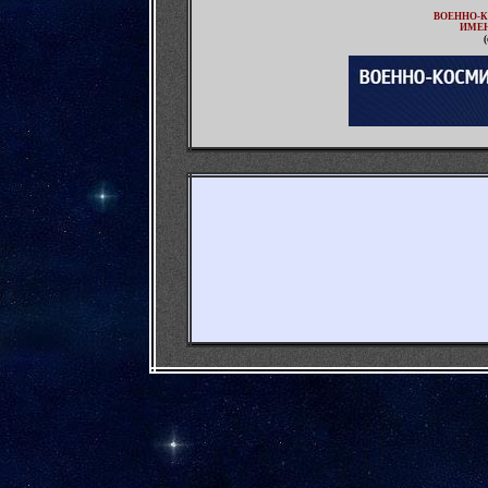
ВОЕННО-
ИМЕН
(