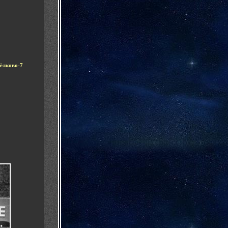
ёлково-7