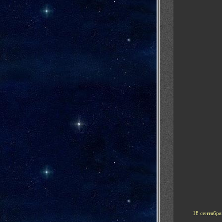
18 сентября