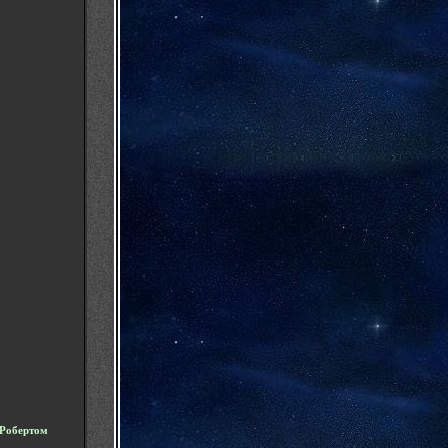
Робертом