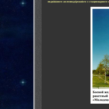
подвижного железнодорожного
и
стационарного 