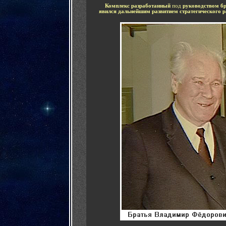
....
Комплекс разработанный
под
руководством б
явился дальнейшим развитием стратегического р