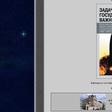
(
авторы и состав