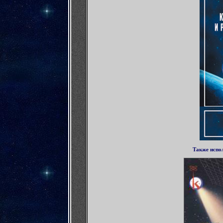
Также испо