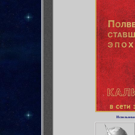
Использова