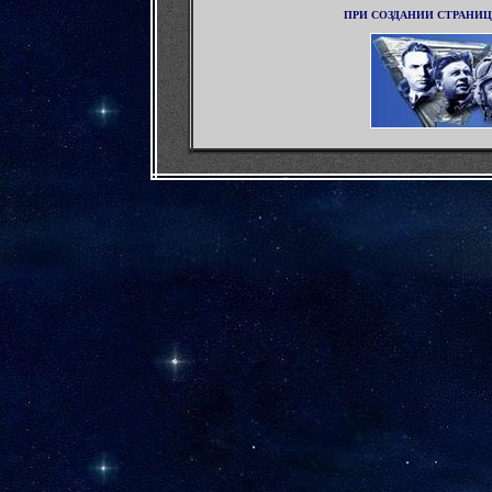
ПРИ СОЗДАНИИ СТРАНИ