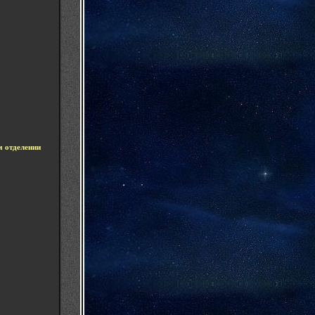
 отделении